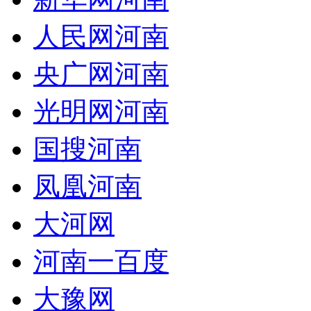
人民网河南
央广网河南
光明网河南
国搜河南
凤凰河南
大河网
河南一百度
大豫网