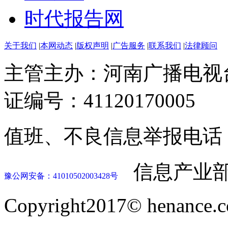
时代报告网
关于我们
|
本网动态
|
版权声明
|
广告服务
|
联系我们
|
法律顾问
主管主办：河南广播电视
证编号：41120170005
值班、不良信息举报电话：037
信息产业部
豫公网安备：41010502003428号
Copyright2017© henance.c