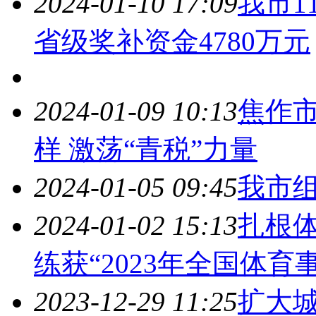
2024-01-10 17:09
我市1
省级奖补资金4780万元
2024-01-09 10:13
焦作市
样 激荡“青税”力量
2024-01-05 09:45
我市
2024-01-02 15:13
扎根
练获“2023年全国体
2023-12-29 11:25
扩大