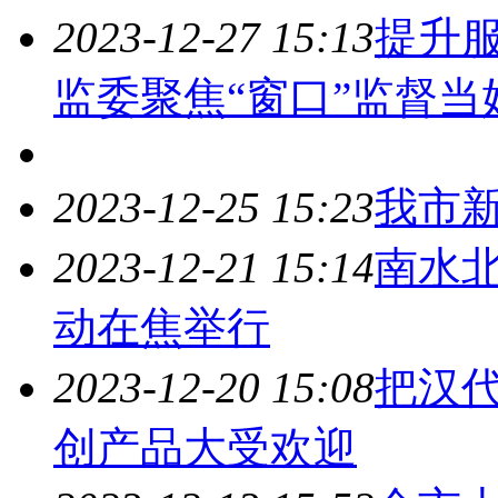
2023-12-27 15:13
提升服
监委聚焦“窗口”监督
2023-12-25 15:23
我市
2023-12-21 15:14
南水
动在焦举行
2023-12-20 15:08
把汉代
创产品大受欢迎