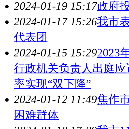
2024-01-19 15:17
政府
2024-01-17 15:26
我市
代表团
2024-01-15 15:29
202
行政机关负责人出庭应诉
率实现“双下降”
2024-01-12 11:49
焦作市
困难群体