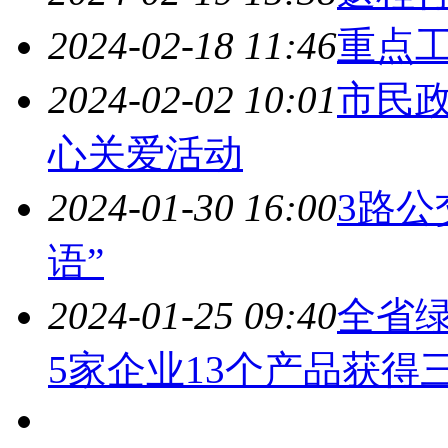
2024-02-18 11:46
重点
2024-02-02 10:01
市民
心关爱活动
2024-01-30 16:00
3路公
语”
2024-01-25 09:40
全省
5家企业13个产品获得