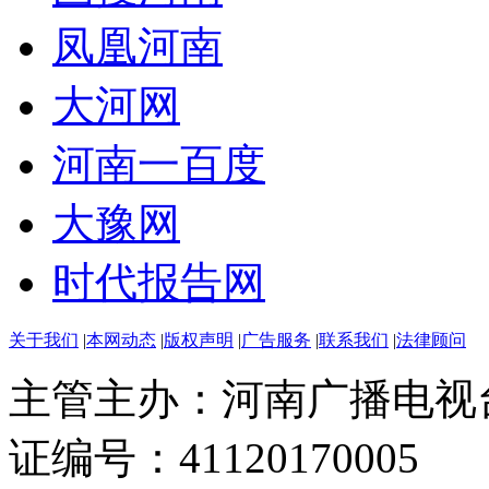
凤凰河南
大河网
河南一百度
大豫网
时代报告网
关于我们
|
本网动态
|
版权声明
|
广告服务
|
联系我们
|
法律顾问
主管主办：河南广播电视
证编号：41120170005