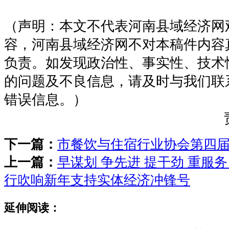
（声明：本文不代表河南县域经济网
容，河南县域经济网不对本稿件内容
负责。如发现政治性、事实性、技术
的问题及不良信息，请及时与我们联
错误信息。）
下一篇：
市餐饮与住宿行业协会第四
上一篇：
早谋划 争先进 提干劲 重服务
行吹响新年支持实体经济冲锋号
延伸阅读：