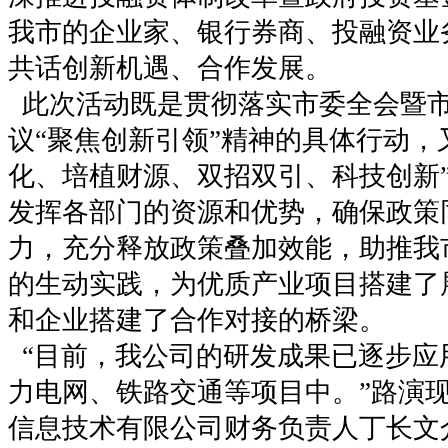
我市的企业家、银行券商、投融资业
共话创新机遇、合作发展。
此次活动既是贯彻落实市委全会暨
议“聚焦创新引领”精神的具体行动，
化、培植财源、双招双引、科技创新
发挥各部门的资源和优势，确保政策
力，充分释放政策叠加效能，助推我
的生动实践，为优质产业项目搭建了
和企业搭建了合作对接的桥梁。
“目前，我公司的研发成果已逐步应
力电网、铁路交通等项目中。”路演
信息技术有限公司财务负责人丁长文