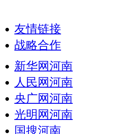
友情链接
战略合作
新华网河南
人民网河南
央广网河南
光明网河南
国搜河南