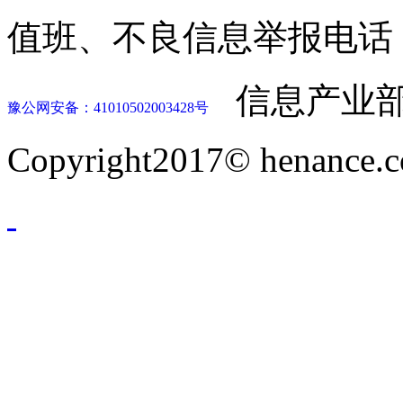
值班、不良信息举报电话：037
信息产业部
豫公网安备：41010502003428号
Copyright2017© henance.c