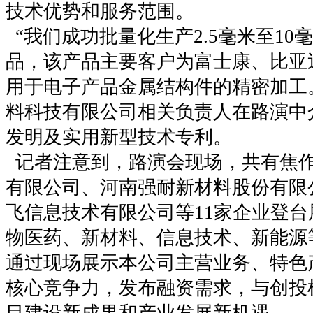
技术优势和服务范围。
“我们成功批量化生产2.5毫米至10
品，该产品主要客户为富士康、比亚
用于电子产品金属结构件的精密加工
料科技有限公司相关负责人在路演中
发明及实用新型技术专利。
记者注意到，路演会现场，共有焦
有限公司、河南强耐新材料股份有限
飞信息技术有限公司等11家企业登
物医药、新材料、信息技术、新能源
通过现场展示本公司主营业务、特色
核心竞争力，发布融资需求，与创投
目建设新成果和产业发展新机遇。