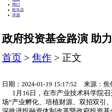
周口
驻马店
济源
政府投资基金路演 助
首页
>
焦作
> 正文
日期：2024-01-19 15:17:52 来
1月16日，在市产业技术科学院召开
场“产业孵化、培植财源、双招双引、
深推进投融资体制改革暨政府投资基