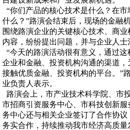
“你们产品的核心技术是什么？在市
什么？”路演会结束后，现场的金融
围绕路演企业的关键核心技术、商业
内容，纷纷提出问题，并与企业人士
“今天的路演活动很有意义，通过这
企业和金融、投资机构沟通的渠道，
接触优质金融、投资机构的平台。”
业负责人表示。
路演会上，市产业技术科学院、市
市招商引资服务中心、市科技创新服
务中心还与相关企业签订了合作协议
务实合作，持续推动我市经济高质量